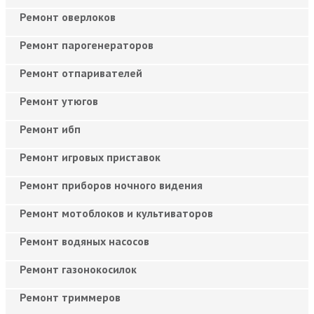
Ремонт оверлоков
Ремонт парогенераторов
Ремонт отпаривателей
Ремонт утюгов
Ремонт ибп
Ремонт игровых приставок
Ремонт приборов ночного видения
Ремонт мотоблоков и культиваторов
Ремонт водяных насосов
Ремонт газонокосилок
Ремонт триммеров