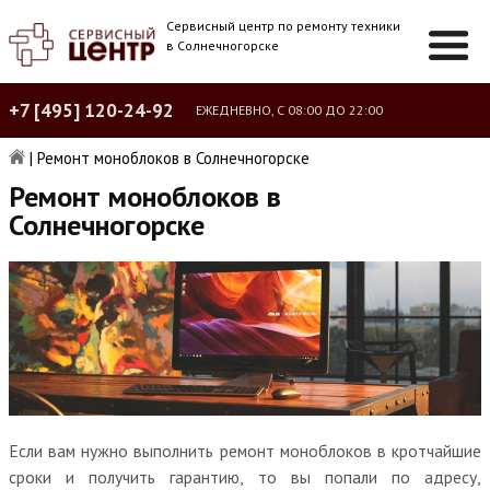
Сервисный центр по ремонту техники
в Солнечногорске
+7 [495] 120-24-92
ЕЖЕДНЕВНО, С 08:00 ДО 22:00
|
Ремонт моноблоков в Солнечногорске
Ремонт моноблоков в
Солнечногорске
Если вам нужно выполнить ремонт моноблоков в кротчайшие
сроки и получить гарантию, то вы попали по адресу,