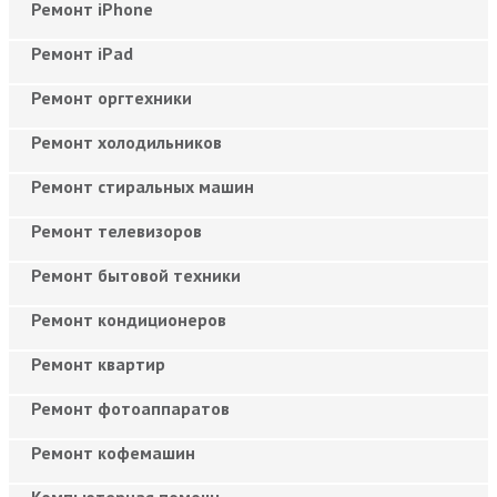
Ремонт iPhone
Ремонт iPad
Ремонт оргтехники
Ремонт холодильников
Ремонт стиральных машин
Ремонт телевизоров
Ремонт бытовой техники
Ремонт кондиционеров
Ремонт квартир
Ремонт фотоаппаратов
Ремонт кофемашин
Компьютерная помощь