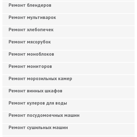
Ремонт блендеров
Ремонт мультиварок
Ремонт хлебопечек
Ремонт мясорубок
Ремонт моноблоков
Ремонт мониторов
Ремонт морозильных камер
Ремонт винных шкафов
Ремонт кулеров для воды
Ремонт посудомоечных машин
Ремонт сушильных машин