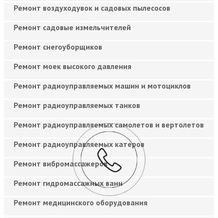
Ремонт воздуходувок и садовых пылесосов
Ремонт садовые измельчителей
Ремонт снегоуборщиков
Ремонт моек высокого давления
Ремонт радиоуправляемых машин и мотоциклов
Ремонт радиоуправляемых танков
Ремонт радиоуправляемых самолетов и вертолетов
Ремонт радиоуправляемых катеров
Ремонт вибромассажеров
Ремонт гидромассажных ванн
Ремонт медицинского оборудования