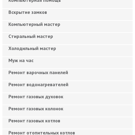
Вскрытие замков
Компьютерный мастер
Cтиральный мастер
Холодильный мастер
Муж на час
Ремонт варочных панелей
Ремонт водонагревателей
Ремонт газовых духовок
Ремонт газовых колонок
Ремонт газовых котлов
Ремонт отопительных котлов