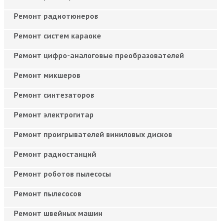
Ремонт радиотюнеров
Ремонт систем караоке
Ремонт цифро-аналоговые преобразователей
Ремонт микшеров
Ремонт синтезаторов
Ремонт электрогитар
Ремонт проигрывателей виниловых дисков
Ремонт радиостанций
Ремонт роботов пылесосы
Ремонт пылесосов
Ремонт швейных машин