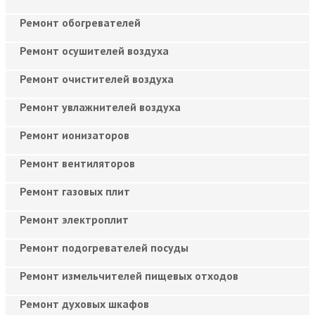
Ремонт обогревателей
Ремонт осушителей воздуха
Ремонт очистителей воздуха
Ремонт увлажнителей воздуха
Ремонт ионизаторов
Ремонт вентиляторов
Ремонт газовых плит
Ремонт электроплит
Ремонт подогревателей посуды
Ремонт измельчителей пищевых отходов
Ремонт духовых шкафов