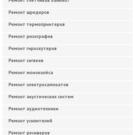
Ремонт шредеров
Ремонт термопринтеров
Ремонт ризографов
Ремонт гироскутеров
Ремонт сигвеев
Ремонт моноколёса
Ремонт электросамокатов
Ремонт акустических систем
Ремонт аудиотехники
Ремонт усилителей
Ремонт ресиверов