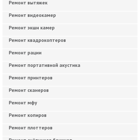
Ремонт вытяжек
Ремонт видеокамер
Ремонт экшн камер
Ремонт квадрокоптеров
Ремонт рации
Ремонт портативной акустика
Ремонт принтеров
Ремонт сканеров
Ремонт мфу
Ремонт копиров
Ремонт плоттеров
Ремонт счётчиков банкнот