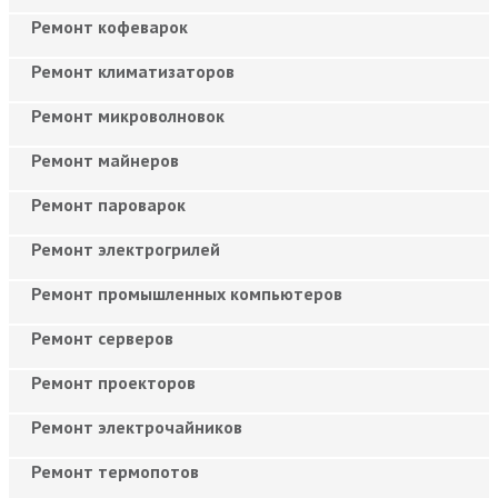
Ремонт кофеварок
Ремонт климатизаторов
Ремонт микроволновок
Ремонт майнеров
Ремонт пароварок
Ремонт электрогрилей
Ремонт промышленных компьютеров
Ремонт серверов
Ремонт проекторов
Ремонт электрочайников
Ремонт термопотов