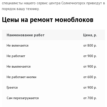
специалисты нашего сервис центра Солнечногорск приведут в
порядок вашу технику.
Цены на ремонт моноблоков
Наименование работ
Цена, р.
Не включается
от 800 р.
Не работает
от 900 р.
Не выключается
от 900 р.
Не работают кнопки
от 600 р.
Греется
от 900 р.
Сам перезагружается
от 700 р.