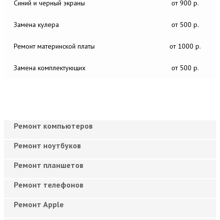
Синий и черный экраны
от 900 р.
Замена кулера
от 500 р.
Ремонт материнской платы
от 1000 р.
Замена комплектующих
от 500 р.
Ремонт компьютеров
Ремонт ноутбуков
Ремонт планшетов
Ремонт телефонов
Ремонт Apple