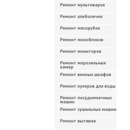
Ремонт мультиварок
Ремонт хлебопечек
Ремонт мясорубок
Ремонт моноблоков
Ремонт мониторов
Ремонт морозильных
камер
Ремонт винных шкафов
Ремонт кулеров для воды
Ремонт посудомоечных
машин
Ремонт сушильных машин
Ремонт вытяжек