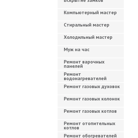
Вскрытие замков
Компьютерный мастер
Cтиральный мастер
Холодильный мастер
Муж на час
Ремонт варочных
панелей
Ремонт
водонагревателей
Ремонт газовых духовок
Ремонт газовых колонок
Ремонт газовых котлов
Ремонт отопительных
котлов
Ремонт обогревателей