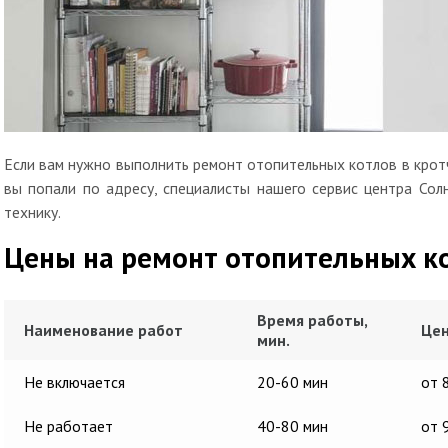
Если вам нужно выполнить ремонт отопительных котлов в кротч
вы попали по адресу, специалисты нашего сервис центра Сол
технику.
Цены на ремонт отопительных к
Время работы,
Наименование работ
Цен
мин.
Не включается
20-60 мин
от 
Не работает
40-80 мин
от 