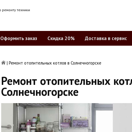
о ремонту техники
Оформить заказ
Скидка 20%
Доставка в сервис
|
Ремонт отопительных котлов в Солнечногорске
Ремонт отопительных кот
Солнечногорске