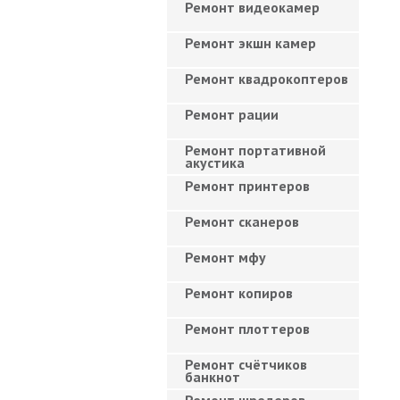
Ремонт видеокамер
Ремонт экшн камер
Ремонт квадрокоптеров
Ремонт рации
Ремонт портативной
акустика
Ремонт принтеров
Ремонт сканеров
Ремонт мфу
Ремонт копиров
Ремонт плоттеров
Ремонт счётчиков
банкнот