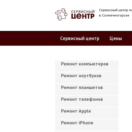
Сервисный центр п
в Солнечногорске
Сервисный центр
Цены
Ремонт компьютеров
Ремонт ноутбуков
Ремонт планшетов
Ремонт телефонов
Ремонт Apple
Ремонт iPhone