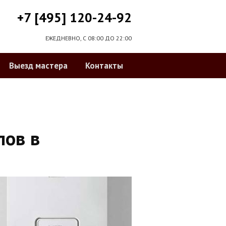
+7 [495] 120-24-92
ЕЖЕДНЕВНО, С 08:00 ДО 22:00
Выезд мастера
Контакты
лов в