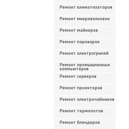
Ремонт климатизаторов
Ремонт микроволновок
Ремонт майнеров
Ремонт пароварок
Ремонт электрогрилей
Ремонт промышленных
компьютеров
Ремонт серверов
Ремонт проекторов
Ремонт электрочайников
Ремонт термопотов
Ремонт блендеров