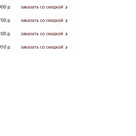
900 р.
заказать со скидкой
700 р.
заказать со скидкой
200 р.
заказать со скидкой
950 р.
заказать со скидкой