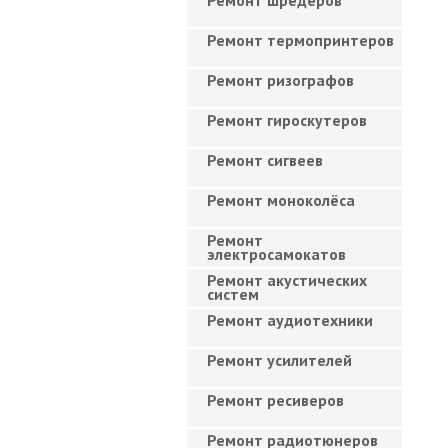
Ремонт шредеров
Ремонт термопринтеров
Ремонт ризографов
Ремонт гироскутеров
Ремонт сигвеев
Ремонт моноколёса
Ремонт
электросамокатов
Ремонт акустических
систем
Ремонт аудиотехники
Ремонт усилителей
Ремонт ресиверов
Ремонт радиотюнеров