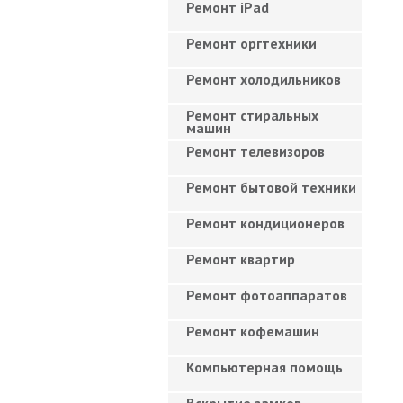
Ремонт iPad
Ремонт оргтехники
Ремонт холодильников
Ремонт стиральных
машин
Ремонт телевизоров
Ремонт бытовой техники
Ремонт кондиционеров
Ремонт квартир
Ремонт фотоаппаратов
Ремонт кофемашин
Компьютерная помощь