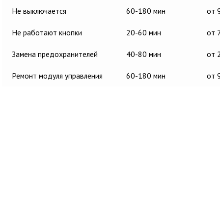
Не выключается
60-180 мин
от 
Не работают кнопки
20-60 мин
от 
Замена предохранителей
40-80 мин
от 
Ремонт модуля управления
60-180 мин
от 