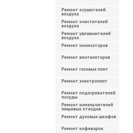
Ремонт осушителей
воздуха
Ремонт очистителей
воздуха
Ремонт увлажнителей
воздуха
Ремонт ионизаторов
Ремонт вентиляторов
Ремонт газовых плит
Ремонт электроплит
Ремонт подогревателей
посуды
Ремонт измельчителей
пищевых отходов
Ремонт духовых шкафов
Ремонт кофеварок