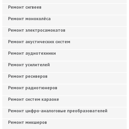
Ремонт сигвеев
Ремонт моноколёса
Ремонт электросамокатов
Ремонт акустических систем
Ремонт аудиотехники
Ремонт усилителей
Ремонт ресиверов
Ремонт радиотюнеров
Ремонт систем караоке
Ремонт цифро-аналоговые преобразователей
Ремонт микшеров