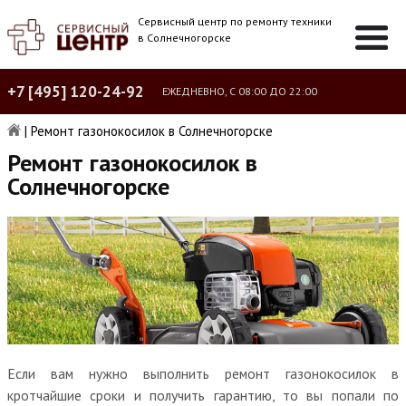
Сервисный центр по ремонту техники
в Солнечногорске
+7 [495] 120-24-92
ЕЖЕДНЕВНО, С 08:00 ДО 22:00
|
Ремонт газонокосилок в Солнечногорске
Ремонт газонокосилок в
Солнечногорске
Если вам нужно выполнить ремонт газонокосилок в
кротчайшие сроки и получить гарантию, то вы попали по