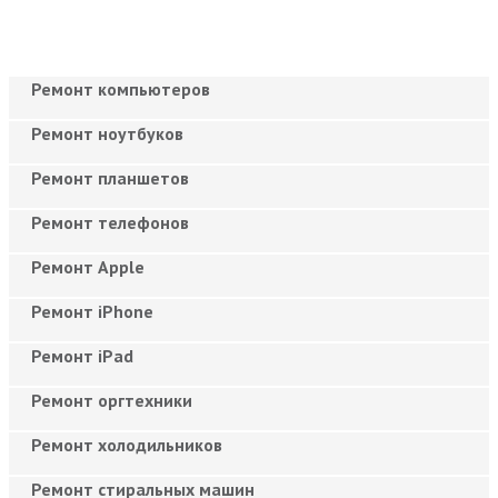
Ремонт компьютеров
Ремонт ноутбуков
Ремонт планшетов
Ремонт телефонов
Ремонт Apple
Ремонт iPhone
Ремонт iPad
Ремонт оргтехники
Ремонт холодильников
Ремонт стиральных машин