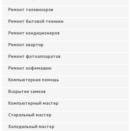
Ремонт телевизоров
Ремонт бытовой техники
Ремонт кондиционеров
Ремонт квартир
Ремонт фотоаппаратов
Ремонт кофемашин
Компьютерная помощь
Вскрытие замков
Компьютерный мастер
Cтиральный мастер
Холодильный мастер