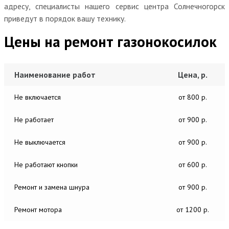
адресу, специалисты нашего сервис центра Солнечногорск
приведут в порядок вашу технику.
Цены на ремонт газонокосилок
Наименование работ
Цена, р.
Не включается
от 800 р.
Не работает
от 900 р.
Не выключается
от 900 р.
Не работают кнопки
от 600 р.
Ремонт и замена шнура
от 900 р.
Ремонт мотора
от 1200 р.