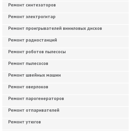
Ремонт синтезаторов
Ремонт электрогитар
Ремонт проигрывателей виниловых дисков
Ремонт радиостанций
Ремонт роботов пылесосы
Ремонт пылесосов
Ремонт швейных машин
Ремонт оверлоков
Ремонт парогенераторов
Ремонт отпаривателей
Ремонт утюгов