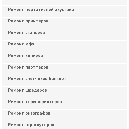
Ремонт портативной акустика
Ремонт принтеров
Ремонт сканеров
Ремонт мфу
Ремонт копиров
Ремонт плоттеров
Ремонт счётчиков банкнот
Ремонт шредеров
Ремонт термопринтеров
Ремонт ризографов
Ремонт гироскутеров