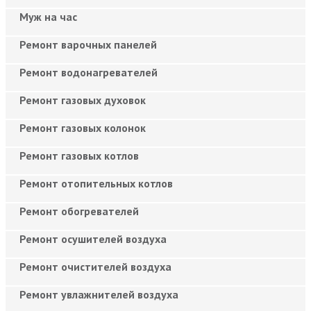
Муж на час
Ремонт варочных панелей
Ремонт водонагревателей
Ремонт газовых духовок
Ремонт газовых колонок
Ремонт газовых котлов
Ремонт отопительных котлов
Ремонт обогревателей
Ремонт осушителей воздуха
Ремонт очистителей воздуха
Ремонт увлажнителей воздуха