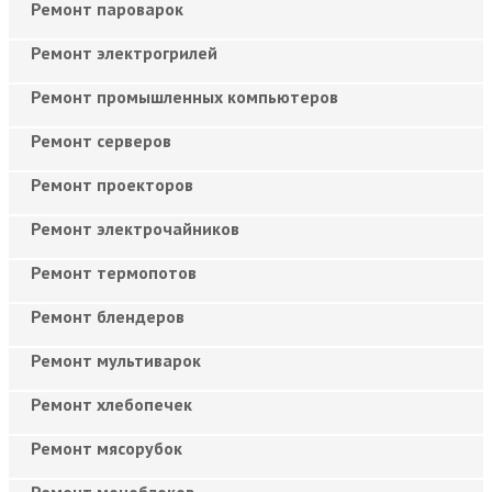
Ремонт пароварок
Ремонт электрогрилей
Ремонт промышленных компьютеров
Ремонт серверов
Ремонт проекторов
Ремонт электрочайников
Ремонт термопотов
Ремонт блендеров
Ремонт мультиварок
Ремонт хлебопечек
Ремонт мясорубок
Ремонт моноблоков