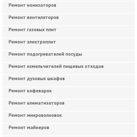
Ремонт ионизаторов
Ремонт вентиляторов
Ремонт газовых плит
Ремонт электроплит
Ремонт подогревателей посуды
Ремонт измельчителей пищевых отходов
Ремонт духовых шкафов
Ремонт кофеварок
Ремонт климатизаторов
Ремонт микроволновок
Ремонт майнеров