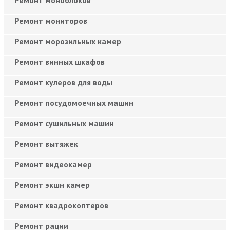
Ремонт мониторов
Ремонт морозильных камер
Ремонт винных шкафов
Ремонт кулеров для воды
Ремонт посудомоечных машин
Ремонт сушильных машин
Ремонт вытяжек
Ремонт видеокамер
Ремонт экшн камер
Ремонт квадрокоптеров
Ремонт рации