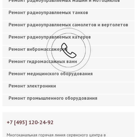
Ремонт радиоуправляемых танков
Ремонт радиоуправляемых самолетов и вертолетов
Ремонт радиоуправляемых катеров
Ремонт вибромассажеров
Ремонт гидромассажных ванн
Ремонт медицинского оборудования
Ремонт электроники
Ремонт промышленного оборудования
+7 [495] 120-24-92
Многоканальная горячая линия сервисного центра в