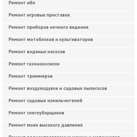
Ремонт ибп
Ремонт игровых приставок
Ремонт приборов ночного видения
Ремонт мотоблоков и культиваторов
Ремонт водяных насосов
Ремонт газонокосилок
Ремонт триммеров
Ремонт воздуходувок и садовых пылесосов
Ремонт садовые измельчителей
Ремонт снегоуборщиков
Ремонт моек высокого давления
Ремонт радиоуправляемых машин и мотоциклов