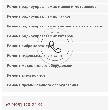
Ремонт радиоуправляемых машин и мотоциклов
Ремонт радиоуправляемых танков
Ремонт радиоуправляемых самолетов и вертолетов
Ремонт радиоуправляемых катеров
Ремонт вибромассажеров
Ремонт гидромассажных ванн
Ремонт медицинского оборудования
Ремонт электроники
Ремонт промышленного оборудования
+7 [495] 120-24-92