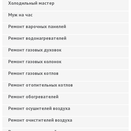
Холодильный мастер
Муж на час
Ремонт варочных панелей
Ремонт водонагревателей
Ремонт газовых духовок
Ремонт газовых колонок
Ремонт газовых котлов
Ремонт отопительных котлов
Ремонт обогревателей
Ремонт осушителей воздуха
Ремонт очистителей воздуха