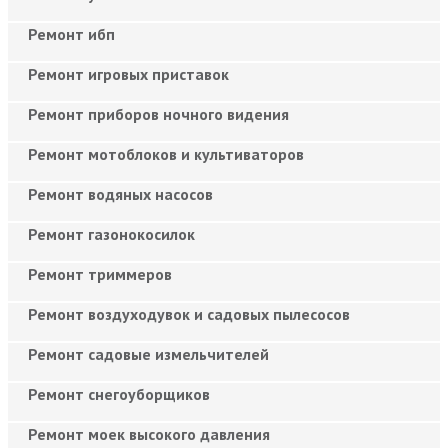
Ремонт ибп
Ремонт игровых приставок
Ремонт приборов ночного видения
Ремонт мотоблоков и культиваторов
Ремонт водяных насосов
Ремонт газонокосилок
Ремонт триммеров
Ремонт воздуходувок и садовых пылесосов
Ремонт садовые измельчителей
Ремонт снегоуборщиков
Ремонт моек высокого давления