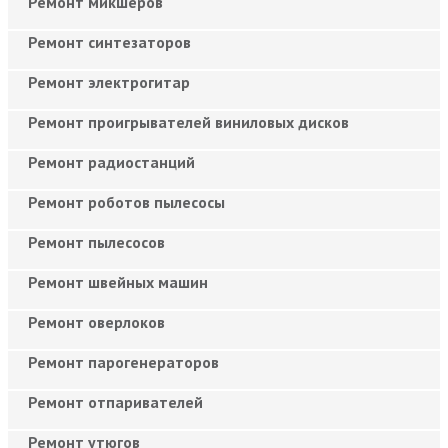
Ремонт микшеров
Ремонт синтезаторов
Ремонт электрогитар
Ремонт проигрывателей виниловых дисков
Ремонт радиостанций
Ремонт роботов пылесосы
Ремонт пылесосов
Ремонт швейных машин
Ремонт оверлоков
Ремонт парогенераторов
Ремонт отпаривателей
Ремонт утюгов