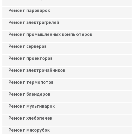
Ремонт пароварок
Ремонт электрогрилей
Ремонт промышленных компьютеров
Ремонт серверов
Ремонт проекторов
Ремонт электрочайников
Ремонт термопотов
Ремонт блендеров
Ремонт мультиварок
Ремонт хлебопечек
Ремонт мясорубок