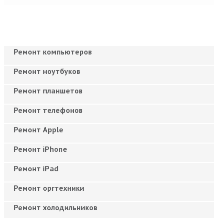
Ремонт компьютеров
Ремонт ноутбуков
Ремонт планшетов
Ремонт телефонов
Ремонт Apple
Ремонт iPhone
Ремонт iPad
Ремонт оргтехники
Ремонт холодильников