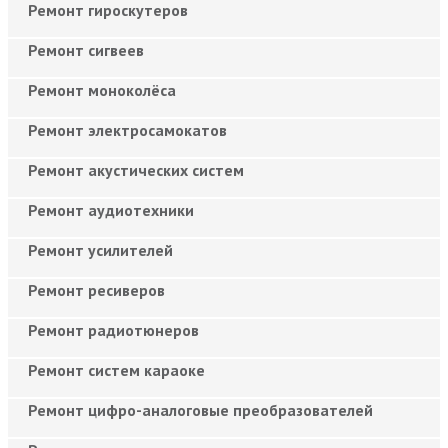
Ремонт гироскутеров
Ремонт сигвеев
Ремонт моноколёса
Ремонт электросамокатов
Ремонт акустических систем
Ремонт аудиотехники
Ремонт усилителей
Ремонт ресиверов
Ремонт радиотюнеров
Ремонт систем караоке
Ремонт цифро-аналоговые преобразователей