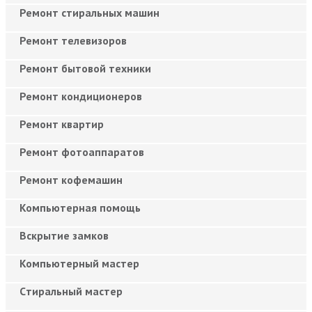
Ремонт стиральных машин
Ремонт телевизоров
Ремонт бытовой техники
Ремонт кондиционеров
Ремонт квартир
Ремонт фотоаппаратов
Ремонт кофемашин
Компьютерная помощь
Вскрытие замков
Компьютерный мастер
Cтиральный мастер