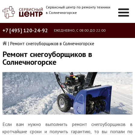
Сервисный центр по ремонту техники
в Солнечногорске
+7 [495] 120-24-92
ЕЖЕДНЕВНО, С 08:00 ДО 22:00
|
Ремонт снегоуборщиков в Солнечногорске
Ремонт снегоуборщиков в
Солнечногорске
Если вам нужно выполнить ремонт снегоуборщиков в
кротчайшие сроки и получить гарантию, то вы попали по