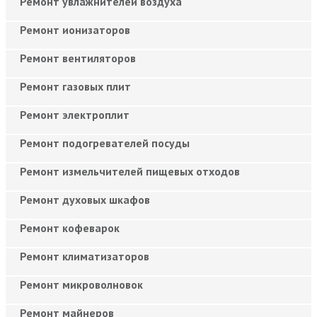
Ремонт увлажнителей воздуха
Ремонт ионизаторов
Ремонт вентиляторов
Ремонт газовых плит
Ремонт электроплит
Ремонт подогревателей посуды
Ремонт измельчителей пищевых отходов
Ремонт духовых шкафов
Ремонт кофеварок
Ремонт климатизаторов
Ремонт микроволновок
Ремонт майнеров