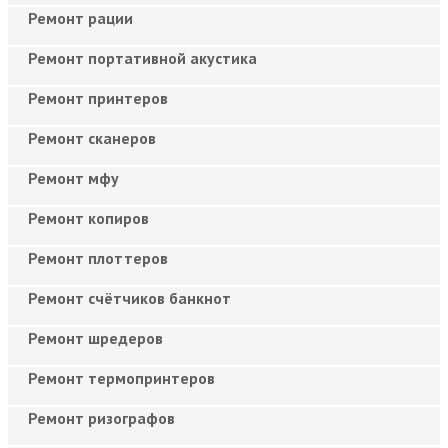
Ремонт рации
Ремонт портативной акустика
Ремонт принтеров
Ремонт сканеров
Ремонт мфу
Ремонт копиров
Ремонт плоттеров
Ремонт счётчиков банкнот
Ремонт шредеров
Ремонт термопринтеров
Ремонт ризографов