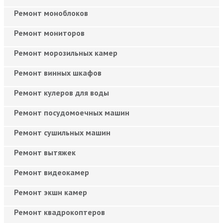
Ремонт моноблоков
Ремонт мониторов
Ремонт морозильных камер
Ремонт винных шкафов
Ремонт кулеров для воды
Ремонт посудомоечных машин
Ремонт сушильных машин
Ремонт вытяжек
Ремонт видеокамер
Ремонт экшн камер
Ремонт квадрокоптеров