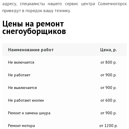
адресу, специалисты нашего сервис центра Солнечногорск
приведут в порядок вашу технику.
Цены на ремонт
снегоуборщиков
Наименование работ
Цена, р.
Не включается
от 800 р.
Не работает
от 900 р.
Не выключается
от 900 р.
Не работают кнопки
от 600 р.
Ремонт и замена шнура
от 900 р.
Ремонт мотора
от 1200 р.