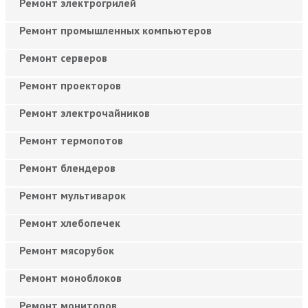
Ремонт электрогрилей
Ремонт промышленных компьютеров
Ремонт серверов
Ремонт проекторов
Ремонт электрочайников
Ремонт термопотов
Ремонт блендеров
Ремонт мультиварок
Ремонт хлебопечек
Ремонт мясорубок
Ремонт моноблоков
Ремонт мониторов