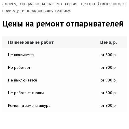
адресу, специалисты нашего сервис центра Солнечногорск
приведут в порядок вашу технику.
Цены на ремонт отпаривателей
Наименование работ
Цена, р.
Не включается
от 800 р.
Не работает
от 900 р.
Не выключается
от 900 р.
Не работают кнопки
от 600 р.
Ремонт и замена шнура
от 900 р.