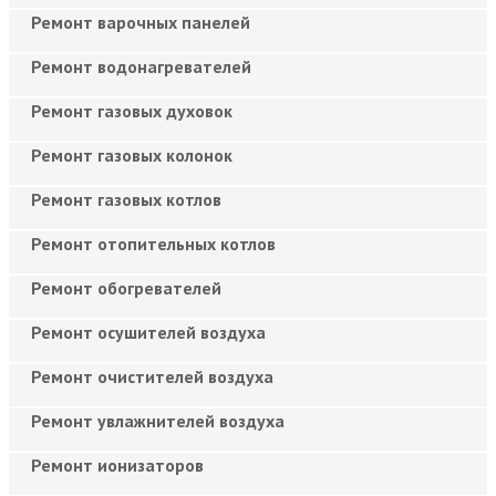
Ремонт варочных панелей
Ремонт водонагревателей
Ремонт газовых духовок
Ремонт газовых колонок
Ремонт газовых котлов
Ремонт отопительных котлов
Ремонт обогревателей
Ремонт осушителей воздуха
Ремонт очистителей воздуха
Ремонт увлажнителей воздуха
Ремонт ионизаторов