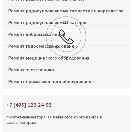
Ремонт радиоуправляемых самолетов и вертолетов
Ремонт радиоуправляемых катеров
Ремонт вибромассажеров
Ремонт гидромассажных ванн
Ремонт медицинского оборудования
Ремонт электроники
Ремонт промышленного оборудования
+7 [495] 120-24-92
Многоканальная горячая линия сервисного центра в
Солнечногорске