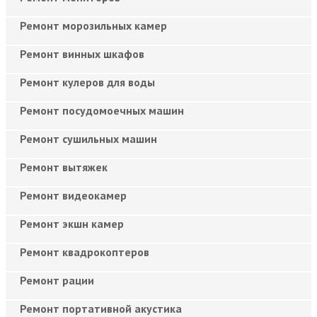
Ремонт морозильных камер
Ремонт винных шкафов
Ремонт кулеров для воды
Ремонт посудомоечных машин
Ремонт сушильных машин
Ремонт вытяжек
Ремонт видеокамер
Ремонт экшн камер
Ремонт квадрокоптеров
Ремонт рации
Ремонт портативной акустика