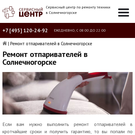
Сервисный центр по ремонту техники
в Солнечногорске
+7 [495] 120-24-92
ЕЖЕДНЕВНО, С 08:00 ДО 22:00
|
Ремонт отпаривателей в Солнечногорске
Ремонт отпаривателей в
Солнечногорске
Если вам нужно выполнить ремонт отпаривателей в
кротчайшие сроки и получить гарантию, то вы попали по