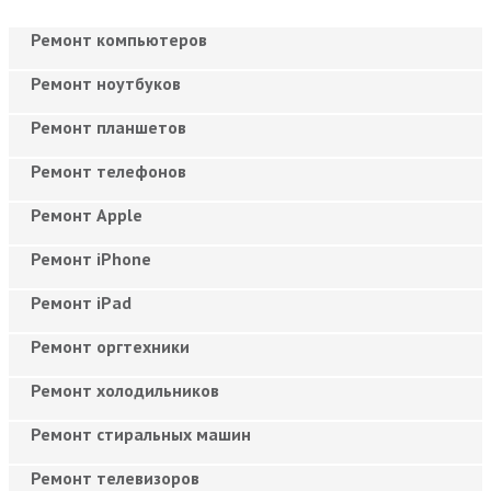
Ремонт компьютеров
Ремонт ноутбуков
Ремонт планшетов
Ремонт телефонов
Ремонт Apple
Ремонт iPhone
Ремонт iPad
Ремонт оргтехники
Ремонт холодильников
Ремонт стиральных машин
Ремонт телевизоров