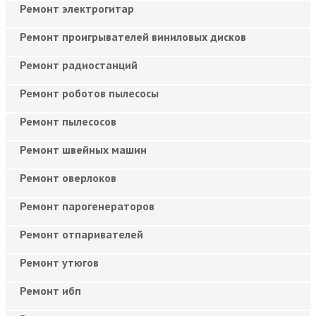
Ремонт электрогитар
Ремонт проигрывателей виниловых дисков
Ремонт радиостанций
Ремонт роботов пылесосы
Ремонт пылесосов
Ремонт швейных машин
Ремонт оверлоков
Ремонт парогенераторов
Ремонт отпаривателей
Ремонт утюгов
Ремонт ибп