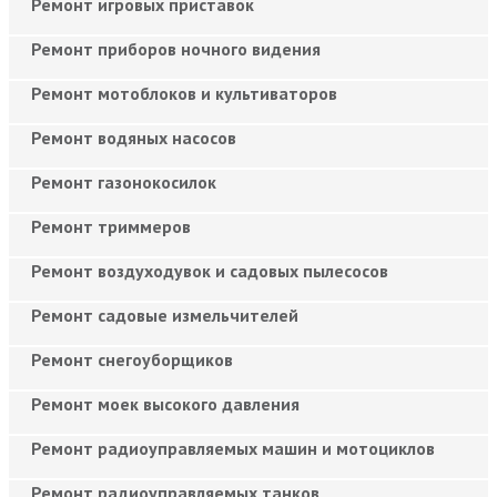
Ремонт игровых приставок
Ремонт приборов ночного видения
Ремонт мотоблоков и культиваторов
Ремонт водяных насосов
Ремонт газонокосилок
Ремонт триммеров
Ремонт воздуходувок и садовых пылесосов
Ремонт садовые измельчителей
Ремонт снегоуборщиков
Ремонт моек высокого давления
Ремонт радиоуправляемых машин и мотоциклов
Ремонт радиоуправляемых танков