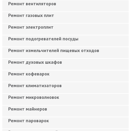
Ремонт вентиляторов
Ремонт газовых плит
Ремонт электроплит
Ремонт подогревателей посуды
Ремонт измельчителей пищевых отходов
Ремонт духовых шкафов
Ремонт кофеварок
Ремонт климатизаторов
Ремонт микроволновок
Ремонт майнеров
Ремонт пароварок