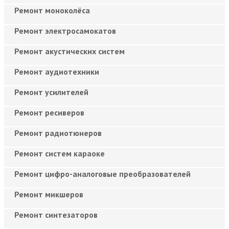
Ремонт моноколёса
Ремонт электросамокатов
Ремонт акустических систем
Ремонт аудиотехники
Ремонт усилителей
Ремонт ресиверов
Ремонт радиотюнеров
Ремонт систем караоке
Ремонт цифро-аналоговые преобразователей
Ремонт микшеров
Ремонт синтезаторов