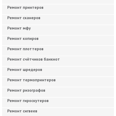
Ремонт принтеров
Ремонт сканеров
Ремонт мфу
Ремонт копиров
Ремонт плоттеров
Ремонт счётчиков банкнот
Ремонт шредеров
Ремонт термопринтеров
Ремонт ризографов
Ремонт гироскутеров
Ремонт сигвеев