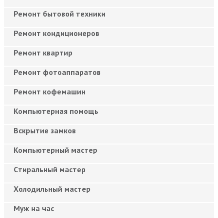
Ремонт бытовой техники
Ремонт кондиционеров
Ремонт квартир
Ремонт фотоаппаратов
Ремонт кофемашин
Компьютерная помощь
Вскрытие замков
Компьютерный мастер
Cтиральный мастер
Холодильный мастер
Муж на час