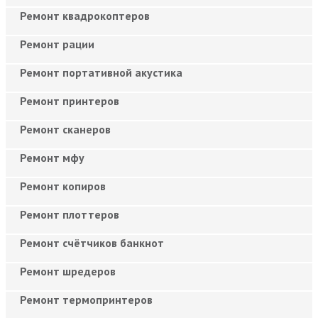
Ремонт квадрокоптеров
Ремонт рации
Ремонт портативной акустика
Ремонт принтеров
Ремонт сканеров
Ремонт мфу
Ремонт копиров
Ремонт плоттеров
Ремонт счётчиков банкнот
Ремонт шредеров
Ремонт термопринтеров