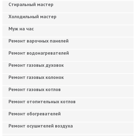
Cтиральный мастер
Холодильный мастер
Муж на час
Ремонт варочных панелей
Ремонт водонагревателей
Ремонт газовых духовок
Ремонт газовых колонок
Ремонт газовых котлов
Ремонт отопительных котлов
Ремонт обогревателей
Ремонт осушителей воздуха