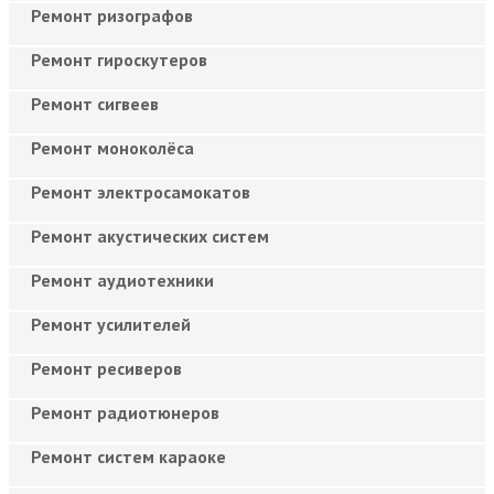
Ремонт ризографов
Ремонт гироскутеров
Ремонт сигвеев
Ремонт моноколёса
Ремонт электросамокатов
Ремонт акустических систем
Ремонт аудиотехники
Ремонт усилителей
Ремонт ресиверов
Ремонт радиотюнеров
Ремонт систем караоке