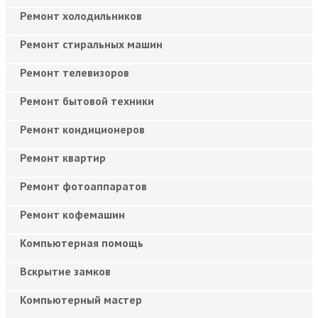
Ремонт холодильников
Ремонт стиральных машин
Ремонт телевизоров
Ремонт бытовой техники
Ремонт кондиционеров
Ремонт квартир
Ремонт фотоаппаратов
Ремонт кофемашин
Компьютерная помощь
Вскрытие замков
Компьютерный мастер