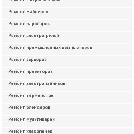
Ремонт майнеров
Ремонт пароварок
Ремонт электрогрилей
Ремонт промышленных компьютеров
Ремонт серверов
Ремонт проекторов
Ремонт электрочайников
Ремонт термопотов
Ремонт блендеров
Ремонт мультиварок
Ремонт хлебопечек