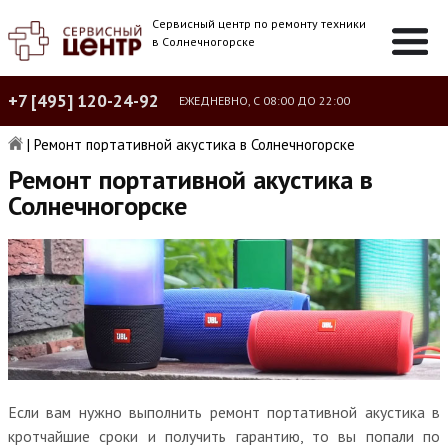
Сервисный центр по ремонту техники
в Солнечногорске
+7 [495] 120-24-92
ЕЖЕДНЕВНО, С 08:00 ДО 22:00
|
Ремонт портативной акустика в Солнечногорске
Ремонт портативной акустика в
Солнечногорске
Если вам нужно выполнить ремонт портативной акустика в
кротчайшие сроки и получить гарантию, то вы попали по