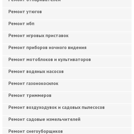
Ремонт утюгов
Ремонт ибп
Ремонт игровых приставок
Ремонт приборов ночного видения
Ремонт мотоблоков и культиваторов
Ремонт водяных насосов
Ремонт газонокосилок
Ремонт триммеров
Ремонт воздуходувок и садовых пылесосов
Ремонт садовые измельчителей
Ремонт снегоуборщиков