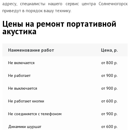
адресу, специалисты нашего сервис центра Солнечногорск
приведут в порядок вашу технику.
Цены на ремонт портативной
акустика
Наименование работ
Цена, р.
Не включается
от 800 р.
Не работает
от 900 р.
Не выключается
от 900 р.
Не работают кнопки
от 600 р.
Не соединяется с телефоном
от 900 р.
Динамики шуршат
от 600 р.