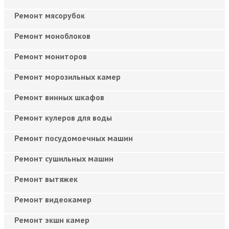
Ремонт мясорубок
Ремонт моноблоков
Ремонт мониторов
Ремонт морозильных камер
Ремонт винных шкафов
Ремонт кулеров для воды
Ремонт посудомоечных машин
Ремонт сушильных машин
Ремонт вытяжек
Ремонт видеокамер
Ремонт экшн камер