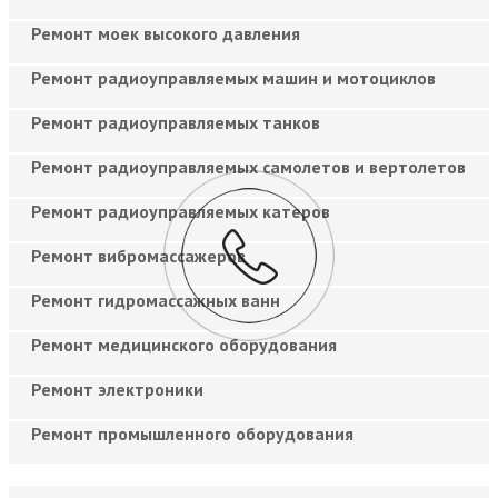
Ремонт моек высокого давления
Ремонт радиоуправляемых машин и мотоциклов
Ремонт радиоуправляемых танков
Ремонт радиоуправляемых самолетов и вертолетов
Ремонт радиоуправляемых катеров
Ремонт вибромассажеров
Ремонт гидромассажных ванн
Ремонт медицинского оборудования
Ремонт электроники
Ремонт промышленного оборудования