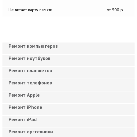
Не читает карту памяти
от 500 р.
Ремонт компьютеров
Ремонт ноутбуков
Ремонт планшетов
Ремонт телефонов
Ремонт Apple
Ремонт iPhone
Ремонт iPad
Ремонт оргтехники