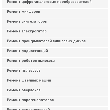
Ремонт цифро-аналоговые преобразователей
Ремонт микшеров
Ремонт синтезаторов
Ремонт электрогитар
Ремонт проигрывателей виниловых дисков
Ремонт радиостанций
Ремонт роботов пылесосы
Ремонт пылесосов
Ремонт швейных машин
Ремонт оверлоков
Ремонт парогенераторов
Ремонт отпаривателей