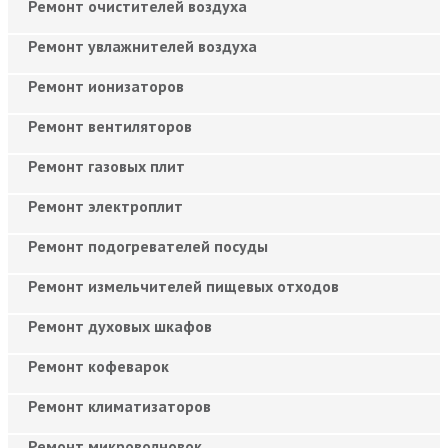
Ремонт очистителей воздуха
Ремонт увлажнителей воздуха
Ремонт ионизаторов
Ремонт вентиляторов
Ремонт газовых плит
Ремонт электроплит
Ремонт подогревателей посуды
Ремонт измельчителей пищевых отходов
Ремонт духовых шкафов
Ремонт кофеварок
Ремонт климатизаторов
Ремонт микроволновок